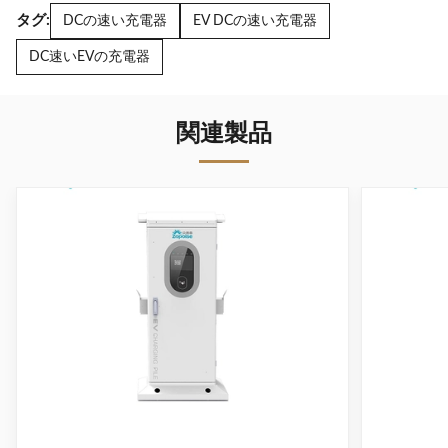
タグ:
DCの速い充電器
EV DCの速い充電器
DC速いEVの充電器
関連製品