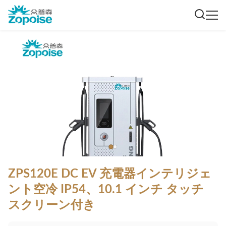
ZPS120E DC EV 充電器インテリジェ
ント空冷 IP54、10.1 インチ タッチ
スクリーン付き