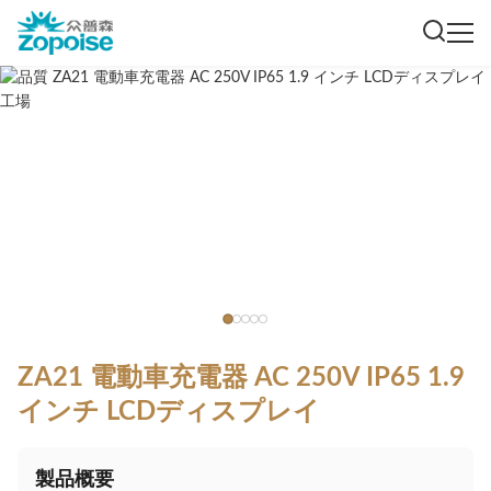
ZA21 電動車充電器 AC 250V IP65 1.9
インチ LCDディスプレイ
製品概要