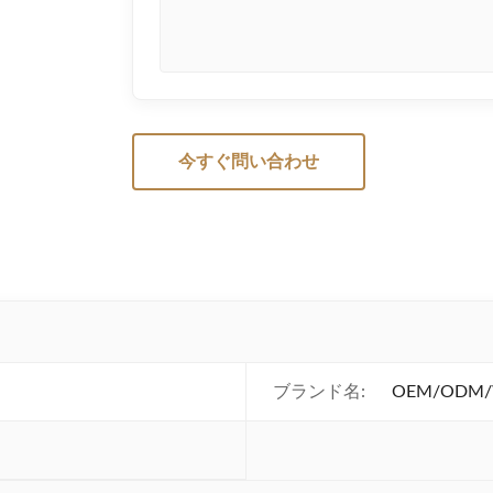
今すぐ問い合わせ
ブランド名:
OEM/ODM/Wh