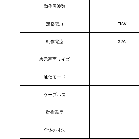
動作周波数
定格電力
7kW
動作電流
32A
表示画面サイズ
通信モード
ケーブル長
動作温度
全体の寸法