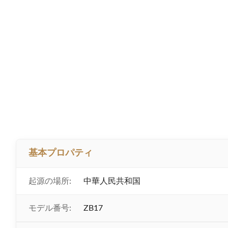
基本プロパティ
起源の場所:
中華人民共和国
モデル番号:
ZB17