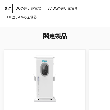
タグ:
DCの速い充電器
EV DCの速い充電器
DC速いEVの充電器
関連製品