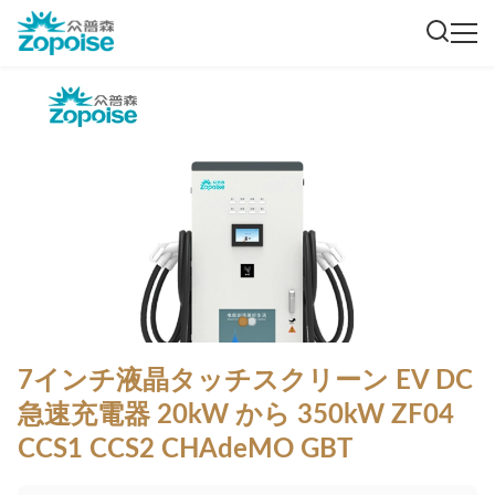
7インチ液晶タッチスクリーン EV DC
急速充電器 20kW から 350kW ZF04
CCS1 CCS2 CHAdeMO GBT