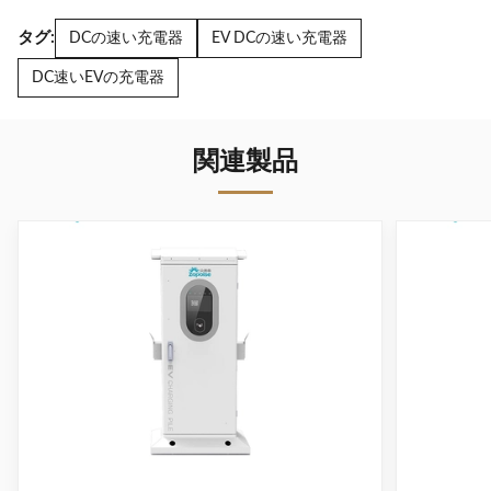
タグ:
DCの速い充電器
EV DCの速い充電器
DC速いEVの充電器
関連製品