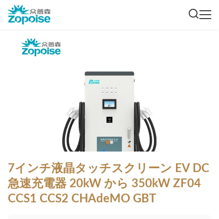
7インチ液晶タッチスクリーン EV DC
急速充電器 20kW から 350kW ZF04
CCS1 CCS2 CHAdeMO GBT