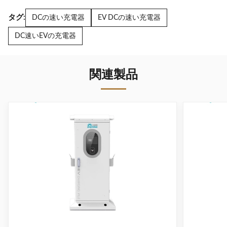
タグ:
DCの速い充電器
EV DCの速い充電器
DC速いEVの充電器
関連製品