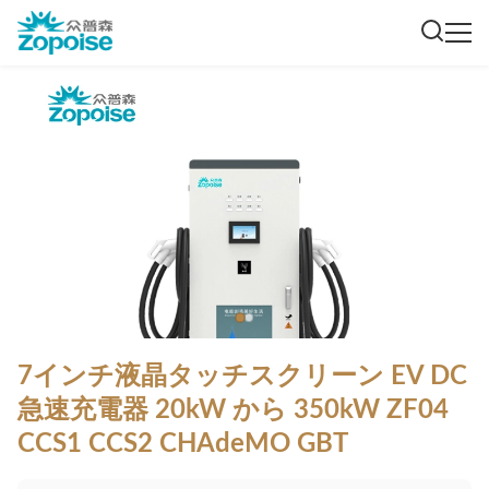
7インチ液晶タッチスクリーン EV DC
急速充電器 20kW から 350kW ZF04
CCS1 CCS2 CHAdeMO GBT