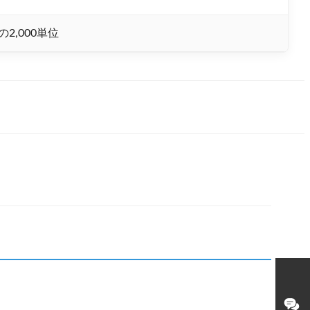
2,000単位