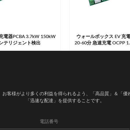
電器PCBA 3.7kW 150kW
ウォールボックス EV 充電
ンテリジェント検出
20-60分 急速充電 OCPP 1.6
連絡いただき、無料相談を受
、お客様がより多くの利益を得られるよう、「高品質」＆「優
「迅速な配達」を提供することです。