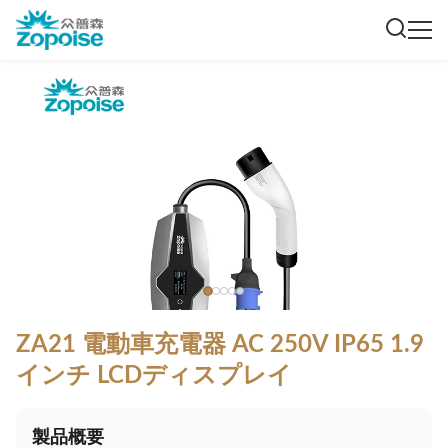
ZA21 電動車充電器 AC 250V IP65 1.9
インチ LCDディスプレイ
製品概要