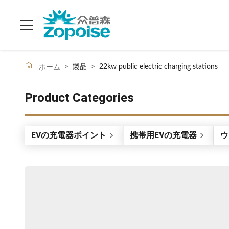
>
製品
>
22kw public electric charging stations
ホーム
Product Categories
EVの充電器ポイント
携帯用EVの充電器
ウ