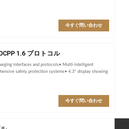
今すぐ問い合わせ
CPP 1.6 プロトコル
rging interfaces and protocols• Multi-intelligent
ehensive safety protection systems• 4.3" display showing
今すぐ問い合わせ
ブル