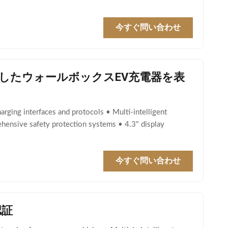
今すぐ問い合わせ
を搭載したウォールボックスEV充電器を表
rging interfaces and protocols • Multi-intelligent
ehensive safety protection systems • 4.3" display
今すぐ問い合わせ
認証