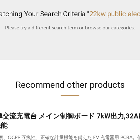
ching Your Search Criteria "
22kw public elec
Please try a different search term or browse our categories.
Recommend other products
準交流充電台 メイン制御ボード 7kW出力,3
機能
、OCPP 互換性、正確な計量機能を備えた EV 充電器用 PCBA。