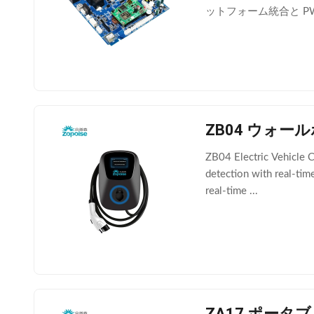
ットフォーム統合と P
ZB04 ウォール
ZB04 Electric Vehicle C
detection with real-ti
real-time ...
ZA17 ポータブ