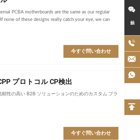
ternal PCBA motherboards are the same as our regular
接触
f none of these designs really catch your eye, we can
今すぐ問い合わせ
PP プロトコル CP検出
信頼性の高い B2B ソリューションのためのカスタム プラ
今すぐ問い合わせ