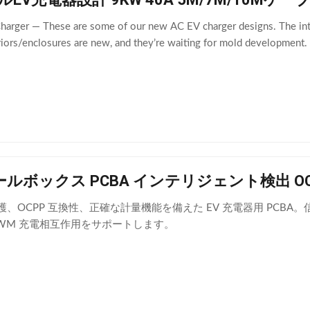
Charger — These are some of our new AC EV charger designs. The in
iors/enclosures are new, and they’re waiting for mold development. I
ールボックス PCBA インテリジェント検出 OC
、OCPP 互換性、正確な計量機能を備えた EV 充電器用 PCBA。
WM 充電相互作用をサポートします。