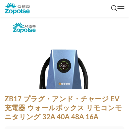
ZB17 プラグ・アンド・チャージ EV
充電器 ウォールボックス リモコンモ
ニタリング 32A 40A 48A 16A