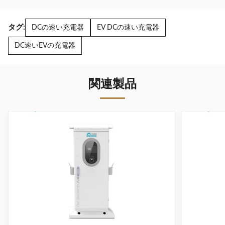
タグ:
DCの速い充電器
EV DCの速い充電器
DC速いEVの充電器
関連製品