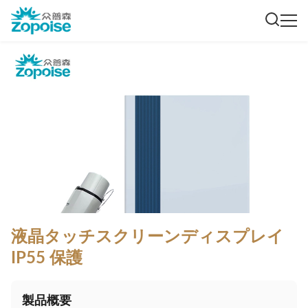
液晶タッチスクリーンディスプレイ
IP55 保護
製品概要