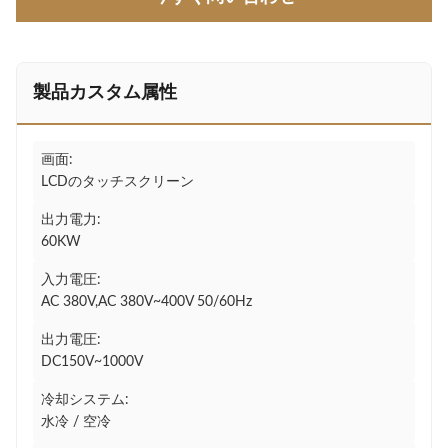
製品カスタム属性
画面:
LCDのタッチスクリーン
出力電力:
60KW
入力電圧:
AC 380V,AC 380V~400V 50/60Hz
出力電圧:
DC150V~1000V
冷却システム:
水冷 / 空冷