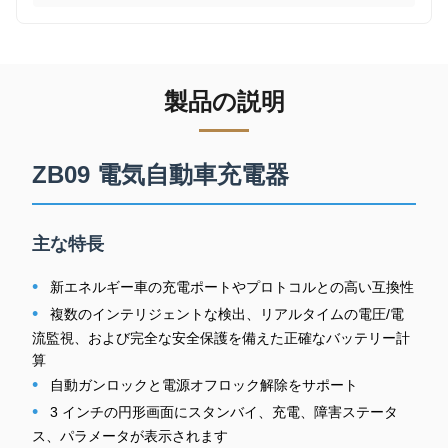
製品の説明
ZB09 電気自動車充電器
主な特長
•
新エネルギー車の充電ポートやプロトコルとの高い互換性
•
複数のインテリジェントな検出、リアルタイムの電圧/電
流監視、および完全な安全保護を備えた正確なバッテリー計
算
•
自動ガンロックと電源オフロック解除をサポート
•
3 インチの円形画面にスタンバイ、充電、障害ステータ
ス、パラメータが表示されます