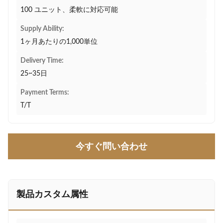
100 ユニット、柔軟に対応可能
Supply Ability:
1ヶ月あたりの1,000単位
Delivery Time:
25~35日
Payment Terms:
T/T
今すぐ問い合わせ
製品カスタム属性